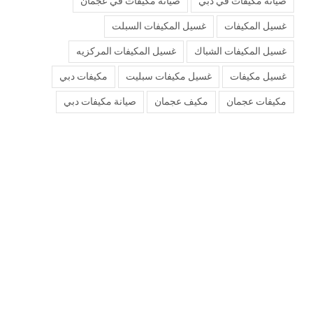
صيانة مكيفات في دبي
صيانة مكيفات في عجمان
غسيل المكيفات
غسيل المكيفات السبلت
غسيل المكيفات الشباك
غسيل المكيفات المركزيه
غسيل مكيفات
غسيل مكيفات سبليت
مكيفات دبي
مكيفات عجمان
مكيف عجمان
‏صيانة مكيفات دبي