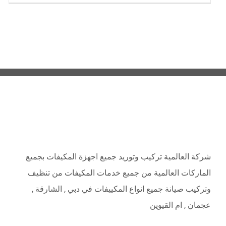
ABOUT
شركة العالمية تركيب وتوريد جميع اجهزة المكيفات بجميع
الماركات العالمية من جميع خدمات المكيفات من تنظيف
وتركيب صيانة جميع انواع المكييفات في دبي , الشارقة ,
عجمان , ام القيوين