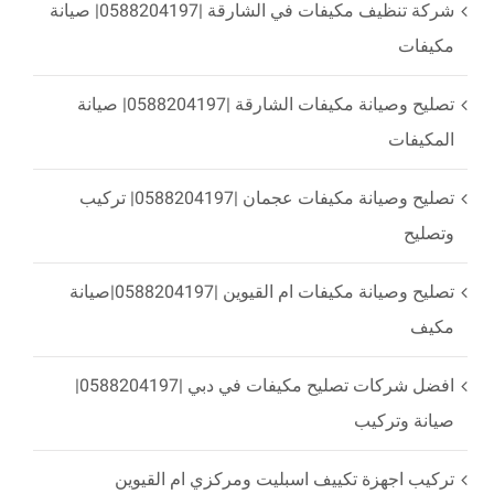
شركة تنظيف مكيفات في الشارقة |0588204197| صيانة
مكيفات
تصليح وصيانة مكيفات الشارقة |0588204197| صيانة
المكيفات
تصليح وصيانة مكيفات عجمان |0588204197| تركيب
وتصليح
تصليح وصيانة مكيفات ام القيوين |0588204197|صيانة
مكيف
افضل شركات تصليح مكيفات في دبي |0588204197|
صيانة وتركيب
تركيب اجهزة تكييف اسبليت ومركزي ام القيوين