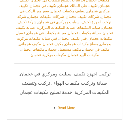
مكيفات عجمان 24 ساعة
,
تصليح مكيفات في عجمان
,
تكييف
عجمان
,
تكييف على المالك عجمان
,
تكييف في عجمان
,
تكييف
مركزي عجمان
,
تنظيف مكيفات عجمان
,
سعر متر الدكت في
عجمان
,
شركات تكييف عجمان
,
شركات مكيفات عجمان
,
شركة
تركيب اجهزة تكييف اسبليت ومركزي في عجمان
,
شركة تكييف
عجمان
,
صيانة المكيفات
,
صيانة المكيفات المركزية
,
صيانة تكييف
عجمان
,
صيانة مكيفات عجمان
,
صيانة مكيفات في عجمان
,
غسيل
مكيفات عجمان
,
فني تكييف عجمان
,
فني صيانة مكيفات مركزية
بعجمان
,
مصلح مكيفات عجمان
,
مكيف عجمان
,
مكيف عجماني
,
مكيف في عجمان
,
مكيف مستعمل عجمان
,
مكيفات عجمان
,
مكيفات للبيع عجمان
,
مكيفات مركزية عجمان
تركيب اجهزة تكييف اسبليت ومركزي في عجمان.
صيانة وتركيب مكيفات الهواء . تركيب وتنظيف
المكيفات المركزية. خدمة تصليح مكيفات عجمان
Read More