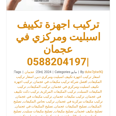
تركيب اجهزة تكييف
اسبليت ومركزي في
عجمان
|0588204197
dulw7pIw9Q
By
|
مايو 23rd, 2024
Categories:
|
عجمان
|
Tags:
اسعار تركيب اجهزة تكييف اسبليت ومركزي دبي
,
اسعار تركيب
المكيفات
,
افضل شركة تركيب مكيفات في عجمان
,
تركيب اجهزة
تكييف اسبليت ومركزي في عجمان
,
تركيب المكيفات
,
تركيب
المكيفات السبلت
,
تركيب المكيفات المركزية
,
تركيب دكت تكييف
في عجمان
,
تركيب مكيفات عجمان
,
تركيب مكيفات في عجمان
,
تركيب مكيفات مركزية في عجمان
,
تركيب نحاس المكيفات
,
تصليح
المكيفات
,
تصليح المكيفات عجمان
,
تصليح المكيفات في عجمان
,
تصليح مكيف عجمان
,
تصليح مكيفات
,
تصليح مكيفات سبليت
,
تصليح