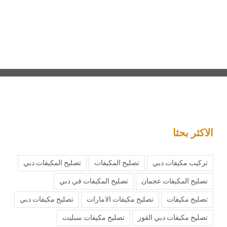
الاكثر بحثا
تركيب مكيفات دبي
تصليح المكيفات
تصليح المكيفات دبي
تصليح المكيفات عجمان
تصليح المكيفات في دبي
تصليح مكيفات
تصليح مكيفات الامارات
تصليح مكيفات دبي
تصليح مكيفات دبي القوز
تصليح مكيفات سبليت