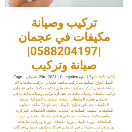
تركيب وصيانة
مكيفات في عجمان
|0588204197|
صيانة وتركيب
dulw7pIw9Q
By
|
مايو 23rd, 2024
Categories:
|
عجمان
|
Tags:
افضل انواع المكيفات
,
تركيب مكيف عجماني
,
تركيب مكيفات 24
ساعة عجمان
,
تركيب مكيفات عجمان
,
تركيب مكيفات في عجمان
,
تركيب مكيفات وصيانة مكيفات بعجمان
,
تركيب وصيانة مكيفات في
عجمان
,
تصليح المكيفات
,
تصليح المكيفات المنزلية
,
تصليح
المكيفات عجمان
,
تصليح مكيفات عجمان 24 ساعة
,
تنظيف
المكيفات
,
تنظيف المكيفات الشباك
,
تنظيف المكيفات المركزية
,
تنظيف مكيفات سبليت بعجمان
,
تنظيف مكيفات عجمان
,
توريد
المكيفات
,
توريد تكييف
,
توريد مكيفات
,
توريد وتركيب مكيفات
,
توريد وتركيب مكيفات في عجمان
,
شركات تكييف عجمان
,
شركات