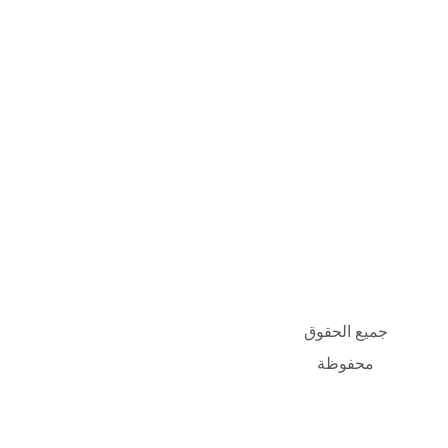
جميع الحقوق
محفوظة