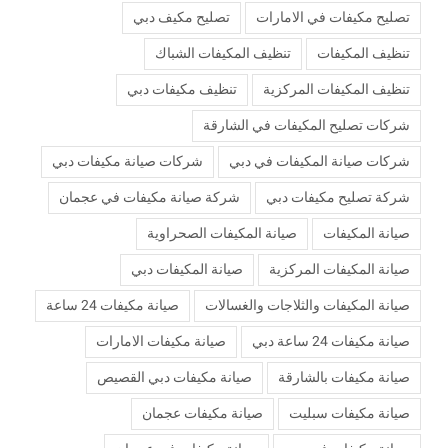
تصليح مكيفات في الامارات
تصليح مكيف دبي
تنظيف المكيفات
تنظيف المكيفات الشباك
تنظيف المكيفات المركزية
تنظيف مكيفات دبي
شركات تصليح المكيفات في الشارقة
شركات صيانة المكيفات في دبي
شركات صيانة مكيفات دبي
شركة تصليح مكيفات دبي
شركة صيانة مكيفات في عجمان
صيانة المكيفات
صيانة المكيفات الصحراوية
صيانة المكيفات المركزية
صيانة المكيفات دبي
صيانة المكيفات والثلاجات والغسالات
صيانة مكيفات 24 ساعة
صيانة مكيفات 24 ساعة دبي
صيانة مكيفات الامارات
صيانة مكيفات بالشارقة
صيانة مكيفات دبي القصيص
صيانة مكيفات سبليت
صيانة مكيفات عجمان