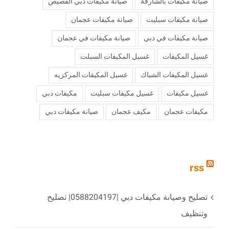
صيانة مكيفات بالشارقة
صيانة مكيفات دبي القصيص
صيانة مكيفات سبليت
صيانة مكيفات عجمان
صيانة مكيفات في دبي
صيانة مكيفات في عجمان
غسيل المكيفات
غسيل المكيفات السبلت
غسيل المكيفات الشباك
غسيل المكيفات المركزيه
غسيل مكيفات
غسيل مكيفات سبليت
مكيفات دبي
مكيفات عجمان
مكيف عجمان
‏صيانة مكيفات دبي
rss
تصليح وصيانة مكيفات دبي |0588204197| تصليح
وتنظيف