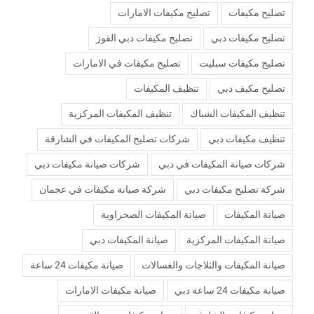
تصليح مكيفات
تصليح مكيفات الامارات
تصليح مكيفات دبي
تصليح مكيفات دبي القوز
تصليح مكيفات سبليت
تصليح مكيفات في الامارات
تصليح مكيف دبي
تنظيف المكيفات
تنظيف المكيفات الشباك
تنظيف المكيفات المركزية
تنظيف مكيفات دبي
شركات تصليح المكيفات في الشارقة
شركات صيانة المكيفات في دبي
شركات صيانة مكيفات دبي
شركة تصليح مكيفات دبي
شركة صيانة مكيفات في عجمان
صيانة المكيفات
صيانة المكيفات الصحراوية
صيانة المكيفات المركزية
صيانة المكيفات دبي
صيانة المكيفات والثلاجات والغسالات
صيانة مكيفات 24 ساعة
صيانة مكيفات 24 ساعة دبي
صيانة مكيفات الامارات