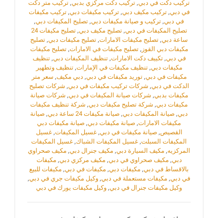
تركيب دكت في دبي
,
تركيب دكت مركزي بدبي
,
تركيب متر دكت
في دبي
,
تركيب مكيف دبي
,
تركيب مكيفات دبي
,
تركيب مكيفات
في دبي
,
تركيب و صيانة مكيفات دبي
,
تصليح المكيفات دبي
,
تصليح المكيفات في دبي
,
تصليح مكيف دبي
,
تصليح مكيفات 24
ساعة دبي
,
تصليح مكيفات الامارات
,
تصليح مكيفات دبي
,
تصليح
مكيفات دبي القوز
,
تصليح مكيفات في الامارات
,
تصليح مكيفات
في دبي
,
تكييف دكت الامارات
,
تنظيف المكيفات دبي
,
تنظيف
مكيفات دبي
,
تنظيف مكيفات في الإمارات
,
تنظيف وتطهير
مكيفات في دبي
,
توريد مكيفات في دبي
,
دبي مكيف
,
سعر متر
الدكت في دبي
,
شركات تركيب مكيفات في دبي
,
شركات تصليح
مكيفات بدبي
,
شركات صيانة المكيفات في دبي
,
شركات صيانة
مكيفات دبي
,
شركة تصليح مكيفات دبي
,
شركة تنظيف مكيفات
دبي
,
صيانة المكيفات دبي
,
صيانة مكيفات 24 ساعة دبي
,
صيانة
مكيفات الامارات
,
‏صيانة مكيفات دبي
,
صيانة مكيفات دبي
القصيص
,
صيانة مكيفات في دبي
,
غسيل المكيفات
,
غسيل
المكيفات السبلت
,
غسيل المكيفات الشباك
,
غسيل المكيفات
المركزيه
,
مكيف السيارة دبي
,
مكيف جنرال دبي
,
مكيف صحراوي
دبي
,
مكيف صحراوي في دبي
,
مكيف مركزي دبي
,
مكيفات
بالاقساط في دبي
,
مكيفات دبي
,
مكيفات في دبي
,
مكيفات للبيع
في دبي
,
مكيفات مستعملة في دبي
,
وكيل مكيفات جري في دبي
,
وكيل مكيفات جنرال في دبي
,
وكيل مكيفات يورك في دبي