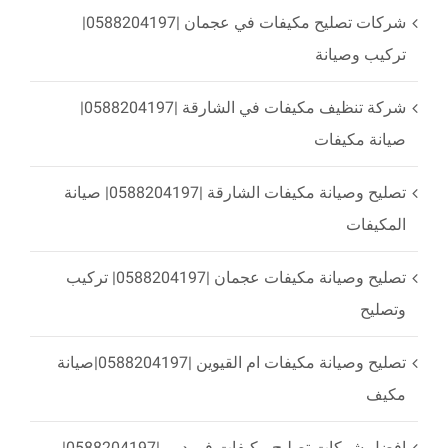
شركات تصليح مكيفات في عجمان |0588204197|
تركيب وصيانة
شركة تنظيف مكيفات في الشارقة |0588204197|
صيانة مكيفات
تصليح وصيانة مكيفات الشارقة |0588204197| صيانة
المكيفات
تصليح وصيانة مكيفات عجمان |0588204197| تركيب
وتصليح
تصليح وصيانة مكيفات ام القيوين |0588204197|صيانة
مكيف
افضل شركات تصليح مكيفات في دبي |0588204197|