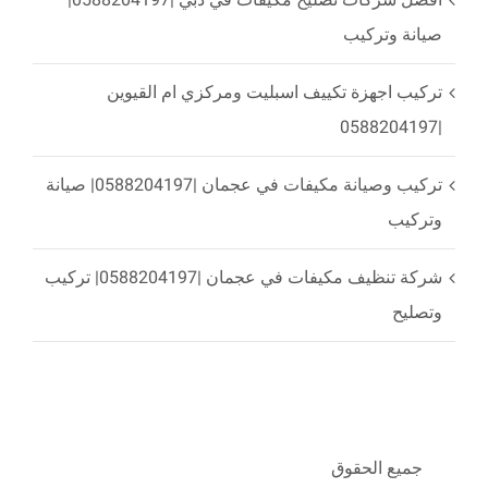
صيانة وتركيب
تركيب اجهزة تكييف اسبليت ومركزي ام القيوين
|0588204197
تركيب وصيانة مكيفات في عجمان |0588204197| صيانة
وتركيب
شركة تنظيف مكيفات في عجمان |0588204197| تركيب
وتصليح
جميع الحقوق