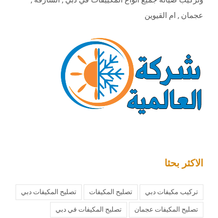
عجمان , ام القيوين
الاكثر بحثا
تركيب مكيفات دبي
تصليح المكيفات
تصليح المكيفات دبي
تصليح المكيفات عجمان
تصليح المكيفات في دبي