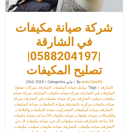
شركة صيانة مكيفات
في الشارقة
|0588204197|
تصليح المكيفات
dulw7pIw9Q
By
|
مايو 23rd, 2024
Categories:
|
الشارقة
|
Tags:
توكيل صيانة المكيفات الشارقة
,
شركات تصليح
المكيفات في الشارقة
,
شركة صيانة مكيفات الشارقة
,
شركة صيانة
مكيفات سبليت الشارقة
,
شركة صيانة مكيفات في الشارقة
,
شركة
صيانة مكيفات مركزية بالشارقة
,
صيانة المكيفات
,
صيانة المكيفات
الشارقة
,
صيانة المكيفات الصحراوية
,
صيانة المكيفات والثلاجات
والغسالات
,
صيانة مكيفات
,
صيانة مكيفات 24 ساعة
,
صيانة مكيفات
24 ساعة بالشارقة
,
صيانة مكيفات ال جي
,
صيانة مكيفات ال جي
الشارقة
,
صيانة مكيفات بالشارقة
,
صيانة مكيفات سبليت
,
مكيفات
,