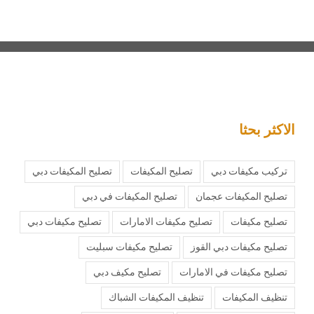
الاكثر بحثا
تركيب مكيفات دبي
تصليح المكيفات
تصليح المكيفات دبي
تصليح المكيفات عجمان
تصليح المكيفات في دبي
تصليح مكيفات
تصليح مكيفات الامارات
تصليح مكيفات دبي
تصليح مكيفات دبي القوز
تصليح مكيفات سبليت
تصليح مكيفات في الامارات
تصليح مكيف دبي
تنظيف المكيفات
تنظيف المكيفات الشباك