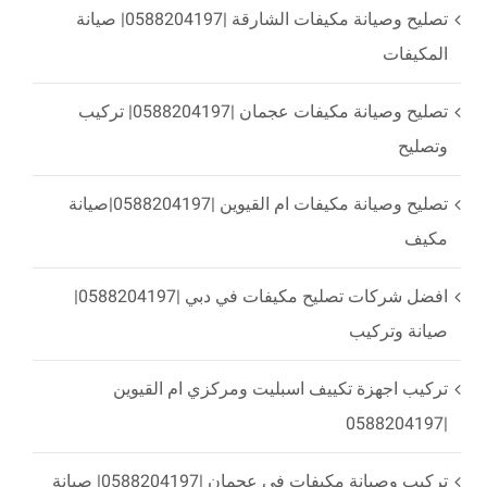
تصليح وصيانة مكيفات الشارقة |0588204197| صيانة
المكيفات
تصليح وصيانة مكيفات عجمان |0588204197| تركيب
وتصليح
تصليح وصيانة مكيفات ام القيوين |0588204197|صيانة
مكيف
افضل شركات تصليح مكيفات في دبي |0588204197|
صيانة وتركيب
تركيب اجهزة تكييف اسبليت ومركزي ام القيوين
|0588204197
تركيب وصيانة مكيفات في عجمان |0588204197| صيانة