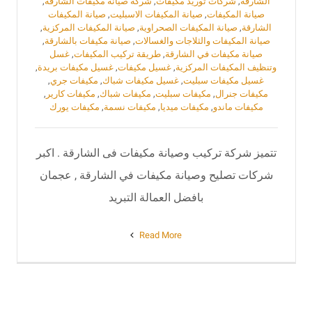
الشارقة
,
شركات توريد مكيفات
,
شركة صيانة مكيفات الشارقة
,
صيانة المكيفات
,
‏صيانة المكيفات الاسبليت
,
صيانة المكيفات
الشارقة
,
صيانة المكيفات الصحراوية
,
صيانة المكيفات المركزية
,
صيانة المكيفات والثلاجات والغسالات
,
صيانة مكيفات بالشارقة
,
صيانة مكيفات في الشارقة
,
طريقة تركيب المكيفات
,
‏غسل
وتنظيف المكيفات المركزية
,
غسيل مكيفات
,
غسيل مكيفات بريدة
,
غسيل مكيفات سبليت
,
غسيل مكيفات شباك
,
مكيفات جري
,
مكيفات جنرال
,
مكيفات سبليت
,
مكيفات شباك
,
مكيفات كارير
,
مكيفات ماندو
,
مكيفات ميديا
,
مكيفات نسمة
,
مكيفات يورك
تتميز شركة تركيب وصيانة مكيفات فى الشارقة . اكبر
شركات تصليح وصيانة مكيفات في الشارقة , عجمان
بافضل العمالة التبريد
Read More