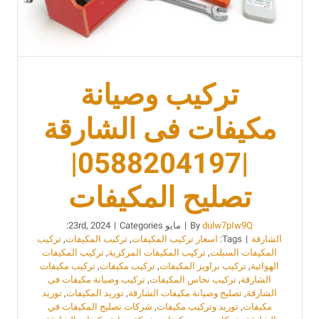
تركيب وصيانة
مكيفات فى الشارقة
|0588204197|
تصليح المكيفات
dulw7pIw9Q
By
|
مايو 23rd, 2024
Categories:
|
الشارقة
|
Tags:
اسعار تركيب المكيفات
,
تركيب المكيفات
,
تركيب
المكيفات السبلت
,
تركيب المكيفات المركزية
,
تركيب المكيفات
الهوائية
,
تركيب براويز المكيفات
,
تركيب مكيفات
,
تركيب مكيفات
الشارقة
,
تركيب نحاس المكيفات
,
تركيب وصيانة مكيفات فى
الشارقة
,
تصليح وصيانة مكيفات الشارقة
,
توريد المكيفات
,
توريد
مكيفات
,
توريد وتركيب مكيفات
,
شركات تصليح المكيفات في