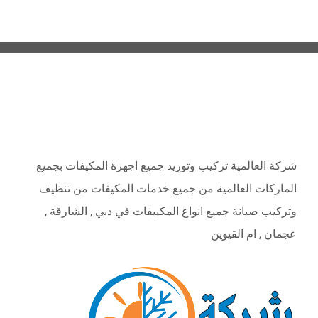
ABOUT
شركة العالمية تركيب وتوريد جميع اجهزة المكيفات بجميع
الماركات العالمية من جميع خدمات المكيفات من تنظيف
وتركيب صيانة جميع انواع المكييفات في دبي , الشارقة ,
عجمان , ام القيوين