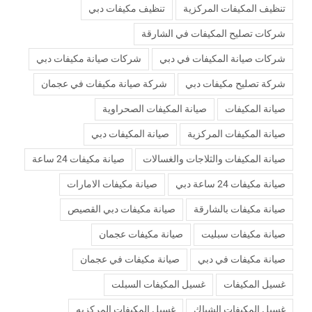
تنظيف المكيفات المركزية
تنظيف مكيفات دبي
شركات تصليح المكيفات في الشارقة
شركات صيانة المكيفات في دبي
شركات صيانة مكيفات دبي
شركة تصليح مكيفات دبي
شركة صيانة مكيفات في عجمان
صيانة المكيفات
صيانة المكيفات الصحراوية
صيانة المكيفات المركزية
صيانة المكيفات دبي
صيانة المكيفات والثلاجات والغسالات
صيانة مكيفات 24 ساعة
صيانة مكيفات 24 ساعة دبي
صيانة مكيفات الامارات
صيانة مكيفات بالشارقة
صيانة مكيفات دبي القصيص
صيانة مكيفات سبليت
صيانة مكيفات عجمان
صيانة مكيفات في دبي
صيانة مكيفات في عجمان
غسيل المكيفات
غسيل المكيفات السبلت
غسيل المكيفات الشباك
غسيل المكيفات المركزيه