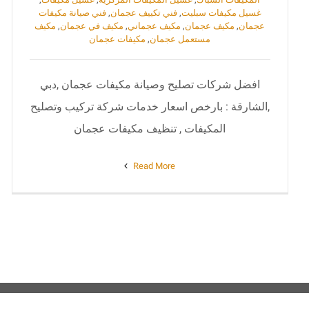
غسيل مكيفات سبليت
,
فني تكييف عجمان
,
فني صيانة مكيفات
عجمان
,
مكيف عجمان
,
مكيف عجماني
,
مكيف في عجمان
,
مكيف
مستعمل عجمان
,
مكيفات عجمان
افضل شركات تصليح وصيانة مكيفات عجمان ,دبي
,الشارقة : بارخص اسعار خدمات شركة تركيب وتصليح
المكيفات , تنظيف مكيفات عجمان
Read More