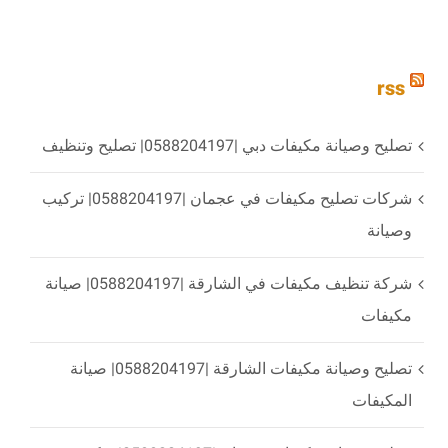
rss
تصليح وصيانة مكيفات دبي |0588204197| تصليح وتنظيف
شركات تصليح مكيفات في عجمان |0588204197| تركيب
وصيانة
شركة تنظيف مكيفات في الشارقة |0588204197| صيانة
مكيفات
تصليح وصيانة مكيفات الشارقة |0588204197| صيانة
المكيفات