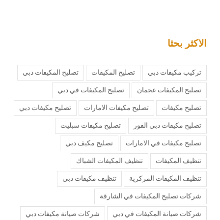
الاكثر بحثا
تركيب مكيفات دبي
تصليح المكيفات
تصليح المكيفات دبي
تصليح المكيفات عجمان
تصليح المكيفات في دبي
تصليح مكيفات
تصليح مكيفات الامارات
تصليح مكيفات دبي
تصليح مكيفات دبي القوز
تصليح مكيفات سبليت
تصليح مكيفات في الامارات
تصليح مكيف دبي
تنظيف المكيفات
تنظيف المكيفات الشباك
تنظيف المكيفات المركزية
تنظيف مكيفات دبي
شركات تصليح المكيفات في الشارقة
شركات صيانة المكيفات في دبي
شركات صيانة مكيفات دبي