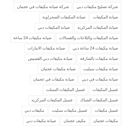
شركة تصليح مكيفات دبي
شركة صيانة مكيفات في عجمان
صيانة المكيفات
صيانة المكيفات الصحراوية
صيانة المكيفات المركزية
صيانة المكيفات دبي
صيانة المكيفات والثلاجات والغسالات
صيانة مكيفات 24 ساعة
صيانة مكيفات 24 ساعة دبي
صيانة مكيفات الامارات
صيانة مكيفات بالشارقة
صيانة مكيفات دبي القصيص
صيانة مكيفات سبليت
صيانة مكيفات عجمان
صيانة مكيفات في دبي
صيانة مكيفات في عجمان
غسيل المكيفات
غسيل المكيفات السبلت
غسيل المكيفات الشباك
غسيل المكيفات المركزيه
غسيل مكيفات
غسيل مكيفات سبليت
مكيفات دبي
مكيفات عجمان
مكيف عجمان
‏صيانة مكيفات دبي