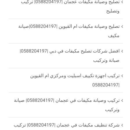
تصليح وصيانة مكيفات عجمان |0588204197| تركيب
وتصليح
تصليح وصيانة مكيفات ام القيوين |0588204197|صيانة
مكيف
افضل شركات تصليح مكيفات في دبي |0588204197|
صيانة وتركيب
تركيب اجهزة تكييف اسبليت ومركزي ام القيوين
|0588204197
تركيب وصيانة مكيفات في عجمان |0588204197| صيانة
وتركيب
شركة تنظيف مكيفات في عجمان |0588204197| تركيب