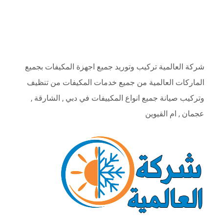
ABOUT
شركة العالمية تركيب وتوريد جميع اجهزة المكيفات بجميع
الماركات العالمية من جميع خدمات المكيفات من تنظيف
وتركيب صيانة جميع انواع المكييفات في دبي , الشارقة ,
عجمان , ام القيوين