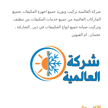
شركة العالمية تركيب وتوريد جميع اجهزة المكيفات بجميع
الماركات العالمية من جميع خدمات المكيفات من تنظيف
وتركيب صيانة جميع انواع المكييفات في دبي , الشارقة ,
عجمان , ام القيوين
الاكثر بحثا