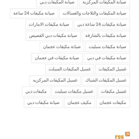
صيانة المكيفات المركزية
صيانة المكيفات دبي
صيانة المكيفات والثلاجات والغسالات
صيانة مكيفات 24 ساعة
صيانة مكيفات 24 ساعة دبي
صيانة مكيفات الامارات
صيانة مكيفات بالشارقة
صيانة مكيفات دبي القصيص
صيانة مكيفات سبليت
صيانة مكيفات عجمان
صيانة مكيفات في دبي
صيانة مكيفات في عجمان
غسيل المكيفات
غسيل المكيفات السبلت
غسيل المكيفات الشباك
غسيل المكيفات المركزيه
غسيل مكيفات
غسيل مكيفات سبليت
مكيفات دبي
مكيفات عجمان
مكيف عجمان
‏صيانة مكيفات دبي
rss