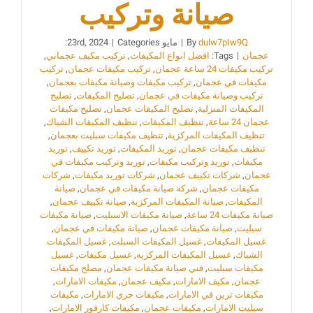
صيانة وتركيب
dulw7pIw9Q
By
|
مايو 23rd, 2024
Categories:
|
عجمان
|
Tags:
افضل انواع المكيفات
,
تركيب مكيف عجماني
,
تركيب مكيفات 24 ساعة عجمان
,
تركيب مكيفات عجمان
,
تركيب
مكيفات في عجمان
,
تركيب مكيفات وصيانة مكيفات بعجمان
,
تركيب وصيانة مكيفات في عجمان
,
تصليح المكيفات
,
تصليح
المكيفات المنزلية
,
تصليح المكيفات عجمان
,
تصليح مكيفات
عجمان 24 ساعة
,
تنظيف المكيفات
,
تنظيف المكيفات الشباك
,
تنظيف المكيفات المركزية
,
تنظيف مكيفات سبليت بعجمان
,
تنظيف مكيفات عجمان
,
توريد المكيفات
,
توريد تكييف
,
توريد
مكيفات
,
توريد وتركيب مكيفات
,
توريد وتركيب مكيفات في
عجمان
,
شركات تكييف عجمان
,
شركات توريد مكيفات
,
شركات
مكيفات عجمان
,
شركة صيانة مكيفات في عجمان
,
صيانة
المكيفات
,
صيانة المكيفات المركزية
,
صيانة تكييف عجمان
,
صيانة مكيفات 24 ساعة
,
صيانة مكيفات الاسبليت
,
صيانة مكيفات
سبليت
,
صيانة مكيفات عجمان
,
صيانة مكيفات في عجمان
,
غسيل المكيفات
,
غسيل المكيفات السبلت
,
غسيل المكيفات
الشباك
,
غسيل المكيفات المركزيه
,
غسيل مكيفات
,
غسيل
مكيفات سبليت
,
فني صيانة مكيفات عجمان
,
مصلح مكيفات
عجمان
,
مكيف الامارات
,
مكيف عجمان
,
مكيفات الامارات
,
مكيفات ترين في الامارات
,
مكيفات جري الامارات
,
مكيفات
سبليت الامارات
,
مكيفات عجمان
,
مكيفات كارفور الامارات
,