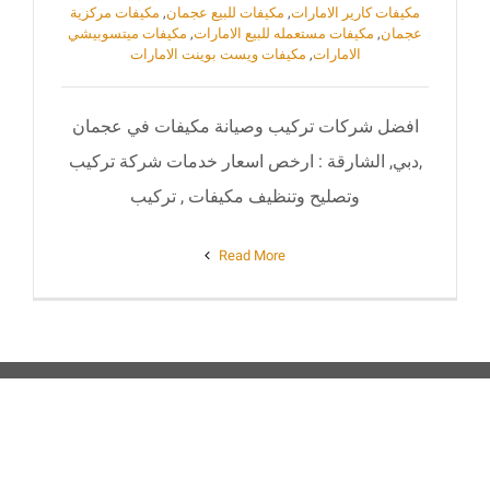
مكيفات كارير الامارات
,
مكيفات للبيع عجمان
,
مكيفات مركزية
عجمان
,
مكيفات مستعمله للبيع الامارات
,
مكيفات ميتسوبيشي
الامارات
,
مكيفات ويست بوينت الامارات
افضل شركات تركيب وصيانة مكيفات في عجمان
,دبي, الشارقة : ارخص اسعار خدمات شركة تركيب
وتصليح وتنظيف مكيفات , تركيب
Read More
ABOUT