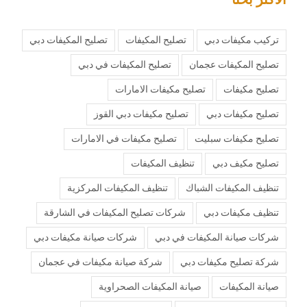
تركيب مكيفات دبي
تصليح المكيفات
تصليح المكيفات دبي
تصليح المكيفات عجمان
تصليح المكيفات في دبي
تصليح مكيفات
تصليح مكيفات الامارات
تصليح مكيفات دبي
تصليح مكيفات دبي القوز
تصليح مكيفات سبليت
تصليح مكيفات في الامارات
تصليح مكيف دبي
تنظيف المكيفات
تنظيف المكيفات الشباك
تنظيف المكيفات المركزية
تنظيف مكيفات دبي
شركات تصليح المكيفات في الشارقة
شركات صيانة المكيفات في دبي
شركات صيانة مكيفات دبي
شركة تصليح مكيفات دبي
شركة صيانة مكيفات في عجمان
صيانة المكيفات
صيانة المكيفات الصحراوية