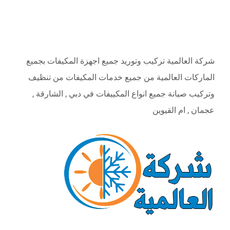
ABOUT
شركة العالمية تركيب وتوريد جميع اجهزة المكيفات بجميع
الماركات العالمية من جميع خدمات المكيفات من تنظيف
وتركيب صيانة جميع انواع المكييفات في دبي , الشارقة ,
عجمان , ام القيوين