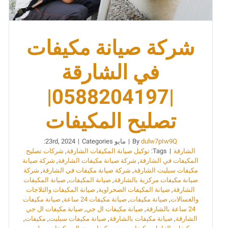
شركة صيانة مكيفات
في الشارقة
|0588204197|
تصليح المكيفات
dulw7pIw9Q
By
|
مايو 23rd, 2024
Categories:
|
الشارقة
|
Tags:
توكيل صيانة المكيفات الشارقة
,
شركات تصليح
المكيفات في الشارقة
,
شركة صيانة مكيفات الشارقة
,
شركة صيانة
مكيفات سبليت الشارقة
,
شركة صيانة مكيفات في الشارقة
,
شركة
صيانة مكيفات مركزية بالشارقة
,
صيانة المكيفات
,
صيانة المكيفات
الشارقة
,
صيانة المكيفات الصحراوية
,
صيانة المكيفات والثلاجات
والغسالات
,
صيانة مكيفات
,
صيانة مكيفات 24 ساعة
,
صيانة مكيفات
24 ساعة بالشارقة
,
صيانة مكيفات ال جي
,
صيانة مكيفات ال جي
الشارقة
,
صيانة مكيفات بالشارقة
,
صيانة مكيفات سبليت
,
مكيفات
,