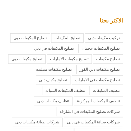
الاكثر بحثا
تركيب مكيفات دبي
تصليح المكيفات
تصليح المكيفات دبي
تصليح المكيفات عجمان
تصليح المكيفات في دبي
تصليح مكيفات
تصليح مكيفات الامارات
تصليح مكيفات دبي
تصليح مكيفات دبي القوز
تصليح مكيفات سبليت
تصليح مكيفات في الامارات
تصليح مكيف دبي
تنظيف المكيفات
تنظيف المكيفات الشباك
تنظيف المكيفات المركزية
تنظيف مكيفات دبي
شركات تصليح المكيفات في الشارقة
شركات صيانة المكيفات في دبي
شركات صيانة مكيفات دبي