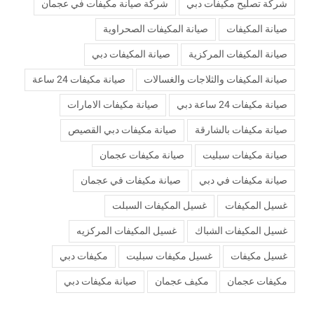
شركة تصليح مكيفات دبي
شركة صيانة مكيفات في عجمان
صيانة المكيفات
صيانة المكيفات الصحراوية
صيانة المكيفات المركزية
صيانة المكيفات دبي
صيانة المكيفات والثلاجات والغسالات
صيانة مكيفات 24 ساعة
صيانة مكيفات 24 ساعة دبي
صيانة مكيفات الامارات
صيانة مكيفات بالشارقة
صيانة مكيفات دبي القصيص
صيانة مكيفات سبليت
صيانة مكيفات عجمان
صيانة مكيفات في دبي
صيانة مكيفات في عجمان
غسيل المكيفات
غسيل المكيفات السبلت
غسيل المكيفات الشباك
غسيل المكيفات المركزيه
غسيل مكيفات
غسيل مكيفات سبليت
مكيفات دبي
مكيفات عجمان
مكيف عجمان
‏صيانة مكيفات دبي