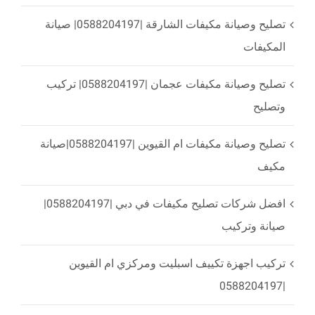
تصليح وصيانة مكيفات الشارقة |0588204197| صيانة
المكيفات
تصليح وصيانة مكيفات عجمان |0588204197| تركيب
وتصليح
تصليح وصيانة مكيفات ام القيوين |0588204197|صيانة
مكيف
افضل شركات تصليح مكيفات في دبي |0588204197|
صيانة وتركيب
تركيب اجهزة تكييف اسبليت ومركزي ام القيوين
|0588204197