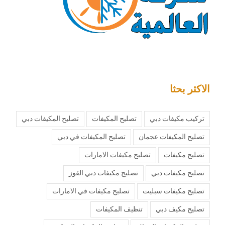
الاكثر بحثا
تركيب مكيفات دبي
تصليح المكيفات
تصليح المكيفات دبي
تصليح المكيفات عجمان
تصليح المكيفات في دبي
تصليح مكيفات
تصليح مكيفات الامارات
تصليح مكيفات دبي
تصليح مكيفات دبي القوز
تصليح مكيفات سبليت
تصليح مكيفات في الامارات
تصليح مكيف دبي
تنظيف المكيفات