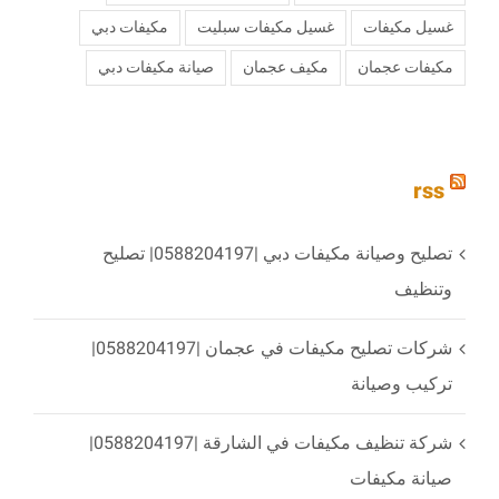
غسيل مكيفات
غسيل مكيفات سبليت
مكيفات دبي
مكيفات عجمان
مكيف عجمان
‏صيانة مكيفات دبي
rss
تصليح وصيانة مكيفات دبي |0588204197| تصليح
وتنظيف
شركات تصليح مكيفات في عجمان |0588204197|
تركيب وصيانة
شركة تنظيف مكيفات في الشارقة |0588204197|
صيانة مكيفات