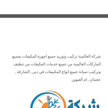
ABOUT
شركة العالمية تركيب وتوريد جميع اجهزة المكيفات بجميع
الماركات العالمية من جميع خدمات المكيفات من تنظيف
وتركيب صيانة جميع انواع المكييفات في دبي , الشارقة ,
عجمان , ام القيوين