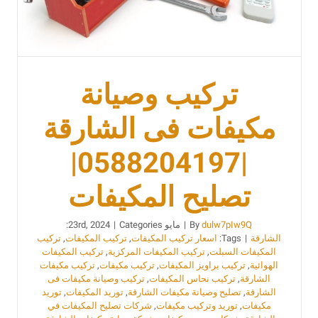
تركيب وصيانة
مكيفات فى الشارقة
|0588204197|
تصليح المكيفات
dulw7pIw9Q
By
|
مايو 23rd, 2024
Categories:
|
الشارقة
|
Tags:
اسعار تركيب المكيفات
,
تركيب المكيفات
,
تركيب
المكيفات السبلت
,
تركيب المكيفات المركزية
,
تركيب المكيفات
الهوائية
,
تركيب براويز المكيفات
,
تركيب مكيفات
,
تركيب مكيفات
الشارقة
,
تركيب نحاس المكيفات
,
تركيب وصيانة مكيفات فى
الشارقة
,
تصليح وصيانة مكيفات الشارقة
,
توريد المكيفات
,
توريد
مكيفات
,
توريد وتركيب مكيفات
,
شركات تصليح المكيفات في