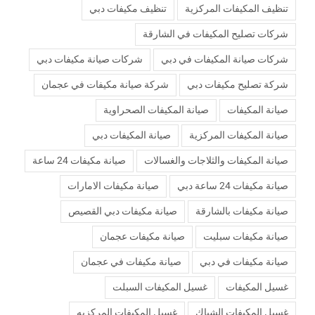
تنظيف المكيفات المركزية
تنظيف مكيفات دبي
شركات تصليح المكيفات في الشارقة
شركات صيانة المكيفات في دبي
شركات صيانة مكيفات دبي
شركة تصليح مكيفات دبي
شركة صيانة مكيفات في عجمان
صيانة المكيفات
صيانة المكيفات الصحراوية
صيانة المكيفات المركزية
صيانة المكيفات دبي
صيانة المكيفات والثلاجات والغسالات
صيانة مكيفات 24 ساعة
صيانة مكيفات 24 ساعة دبي
صيانة مكيفات الامارات
صيانة مكيفات بالشارقة
صيانة مكيفات دبي القصيص
صيانة مكيفات سبليت
صيانة مكيفات عجمان
صيانة مكيفات في دبي
صيانة مكيفات في عجمان
غسيل المكيفات
غسيل المكيفات السبلت
غسيل المكيفات الشباك
غسيل المكيفات المركزيه