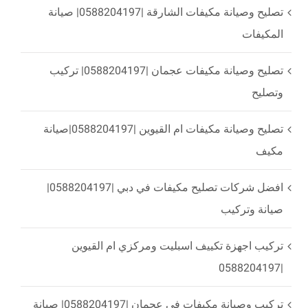
تصليح وصيانة مكيفات الشارقة |0588204197| صيانة
المكيفات
تصليح وصيانة مكيفات عجمان |0588204197| تركيب
وتصليح
تصليح وصيانة مكيفات ام القيوين |0588204197|صيانة
مكيف
افضل شركات تصليح مكيفات في دبي |0588204197|
صيانة وتركيب
تركيب اجهزة تكييف اسبليت ومركزي ام القيوين
|0588204197
تركيب وصيانة مكيفات في عجمان |0588204197| صيانة