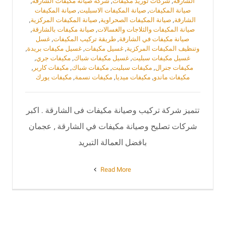
الشارقة
,
شركات توريد مكيفات
,
شركة صيانة مكيفات الشارقة
,
صيانة المكيفات
,
‏صيانة المكيفات الاسبليت
,
صيانة المكيفات
الشارقة
,
صيانة المكيفات الصحراوية
,
صيانة المكيفات المركزية
,
صيانة المكيفات والثلاجات والغسالات
,
صيانة مكيفات بالشارقة
,
صيانة مكيفات في الشارقة
,
طريقة تركيب المكيفات
,
‏غسل
وتنظيف المكيفات المركزية
,
غسيل مكيفات
,
غسيل مكيفات بريدة
,
غسيل مكيفات سبليت
,
غسيل مكيفات شباك
,
مكيفات جري
,
مكيفات جنرال
,
مكيفات سبليت
,
مكيفات شباك
,
مكيفات كارير
,
مكيفات ماندو
,
مكيفات ميديا
,
مكيفات نسمة
,
مكيفات يورك
تتميز شركة تركيب وصيانة مكيفات فى الشارقة . اكبر
شركات تصليح وصيانة مكيفات في الشارقة , عجمان
بافضل العمالة التبريد
Read More