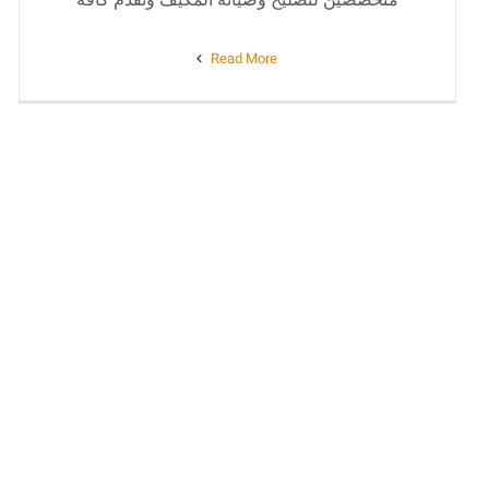
Read More