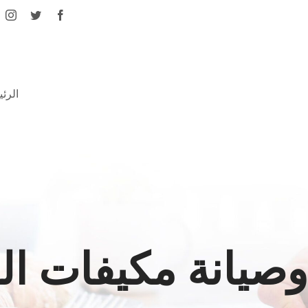
الرئ
وصيانة مكيفات ال