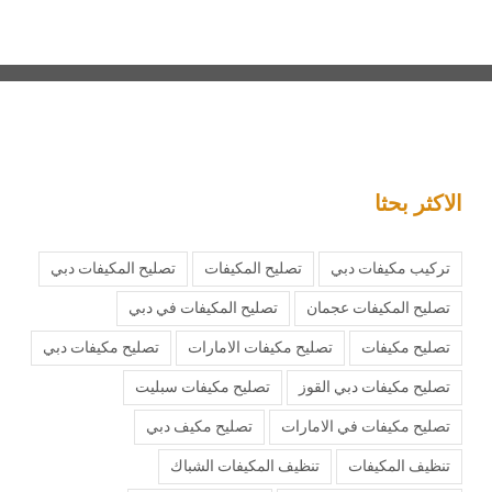
الاكثر بحثا
تركيب مكيفات دبي
تصليح المكيفات
تصليح المكيفات دبي
تصليح المكيفات عجمان
تصليح المكيفات في دبي
تصليح مكيفات
تصليح مكيفات الامارات
تصليح مكيفات دبي
تصليح مكيفات دبي القوز
تصليح مكيفات سبليت
تصليح مكيفات في الامارات
تصليح مكيف دبي
تنظيف المكيفات
تنظيف المكيفات الشباك