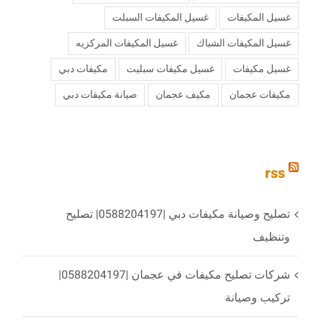
غسيل المكيفات
غسيل المكيفات السبلت
غسيل المكيفات الشباك
غسيل المكيفات المركزيه
غسيل مكيفات
غسيل مكيفات سبليت
مكيفات دبي
مكيفات عجمان
مكيف عجمان
‏صيانة مكيفات دبي
rss
تصليح وصيانة مكيفات دبي |0588204197| تصليح
وتنظيف
شركات تصليح مكيفات في عجمان |0588204197|
تركيب وصيانة