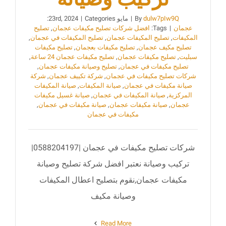
dulw7pIw9Q
By
|
مايو 23rd, 2024
Categories:
|
عجمان
|
Tags:
افضل شركات تصليح مكيفات عجمان
,
تصليح
المكيفات
,
تصليح المكيفات عجمان
,
تصليح المكيفات في عجمان
,
تصليح مكيف عجمان
,
تصليح مكيفات بعجمان
,
تصليح مكيفات
سبليت
,
تصليح مكيفات عجمان
,
تصليح مكيفات عجمان 24 ساعة
,
تصليح مكيفات في عجمان
,
تصليح وصيانة مكيفات عجمان
,
شركات تصليح مكيفات في عجمان
,
شركة تكييف عجمان
,
شركة
صيانة مكيفات في عجمان
,
صيانة المكيفات
,
صيانة المكيفات
المركزية
,
صيانة المكيفات في عجمان
,
صيانة غسيل مكيفات
عجمان
,
صيانة مكيفات عجمان
,
صيانة مكيفات في عجمان
,
مكيفات في عجمان
شركات تصليح مكيفات في عجمان |0588204197|
تركيب وصيانة نعتبر افضل شركة تصليح وصيانة
مكيفات عجمان,نقوم بتصليح اعطال المكيفات
وصيانة مكيف
Read More