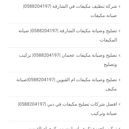
شركة تنظيف مكيفات في الشارقة |0588204197|
صيانة مكيفات
تصليح وصيانة مكيفات الشارقة |0588204197| صيانة
المكيفات
تصليح وصيانة مكيفات عجمان |0588204197| تركيب
وتصليح
تصليح وصيانة مكيفات ام القيوين |0588204197|صيانة
مكيف
افضل شركات تصليح مكيفات في دبي |0588204197|
صيانة وتركيب
تركيب اجهزة تكييف اسبليت ومركزي ام القيوين