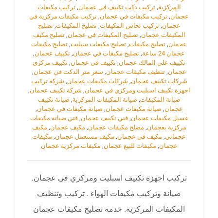
المركزية
,
تركيب دكت تكييف في عجمان
,
تركيب مكيفات
عجمان
,
تركيب مكيفات في عجمان
,
تركيب مكيفات مركزية في
عجمان
,
تركيب نحاس المكيفات
,
تصليح المكيفات
,
تصليح
المكيفات عجمان
,
تصليح المكيفات في عجمان
,
تصليح مكيف
عجمان
,
تصليح مكيفات
,
تصليح مكيفات سبليت
,
تصليح مكيفات
عجمان 24 ساعة
,
تصليح مكيفات في عجمان
,
تكييف عجمان
,
تكييف على المالك عجمان
,
تكييف في عجمان
,
تكييف مركزي
عجمان
,
تنظيف مكيفات عجمان
,
سعر متر الدكت في عجمان
,
شركات تكييف عجمان
,
شركات مكيفات عجمان
,
شركة تركيب
اجهزة تكييف اسبليت ومركزي في عجمان
,
شركة تكييف عجمان
,
صيانة المكيفات
,
صيانة المكيفات المركزية
,
صيانة تكييف
عجمان
,
صيانة مكيفات عجمان
,
صيانة مكيفات في عجمان
,
غسيل مكيفات عجمان
,
فني تكييف عجمان
,
فني صيانة مكيفات
مركزية بعجمان
,
مصلح مكيفات عجمان
,
مكيف عجمان
,
مكيف
عجماني
,
مكيف في عجمان
,
مكيف مستعمل عجمان
,
مكيفات
عجمان
,
مكيفات للبيع عجمان
,
مكيفات مركزية عجمان
تركيب اجهزة تكييف اسبليت ومركزي في عجمان.
صيانة وتركيب مكيفات الهواء . تركيب وتنظيف
المكيفات المركزية. خدمة تصليح مكيفات عجمان