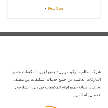
Read More
ABOUT
شركة العالمية تركيب وتوريد جميع اجهزة المكيفات بجميع
الماركات العالمية من جميع خدمات المكيفات من تنظيف
وتركيب صيانة جميع انواع المكييفات في دبي , الشارقة ,
عجمان , ام القيوين