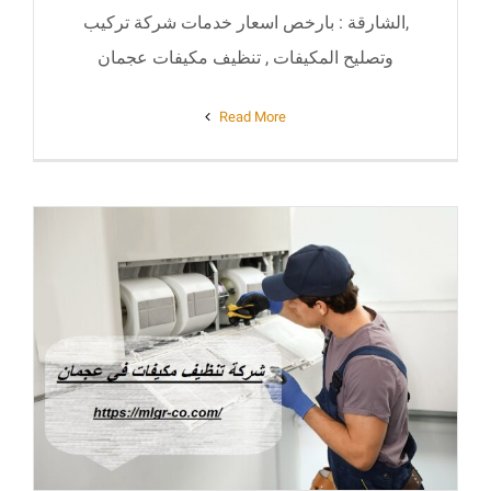
,الشارقة : بارخص اسعار خدمات شركة تركيب
وتصليح المكيفات , تنظيف مكيفات عجمان
Read More