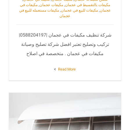
مكيفات بالتقسيط في عجمان
,
مكيفات عجمان
,
مكيفات في
عجمان
,
مكيفات للبيع في عجمان
,
مكيفات مستعمله للبيع في
عجمان
شركة تنظيف مكيفات في عجمان |0588204197|
تركيب وتصليح تعتبر افضل شركة تصليح وصيانة
مكيفات في عجمان . متخصصة في اصلاح
Read More