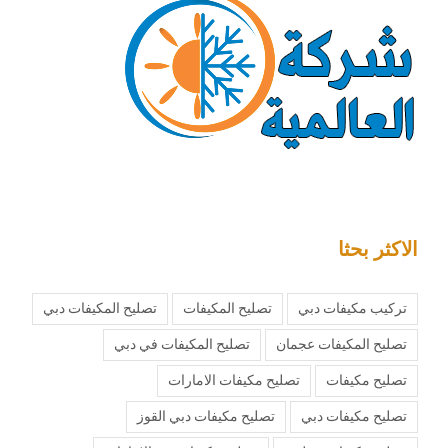
الاكثر بحثا
تركيب مكيفات دبي
تصليح المكيفات
تصليح المكيفات دبي
تصليح المكيفات عجمان
تصليح المكيفات في دبي
تصليح مكيفات
تصليح مكيفات الامارات
تصليح مكيفات دبي
تصليح مكيفات دبي القوز