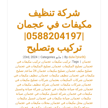
شركة تنظيف
مكيفات في عجمان
|0588204197|
تركيب وتصليح
dulw7pIw9Q
By
|
مايو 23rd, 2024
Categories:
|
عجمان
|
Tags:
تركيب مكيفات عجمان
,
تركيب مكيفات في
عجمان
,
تصليح المكيفات عجمان
,
تصليح المكيفات في عجمان
,
تصليح مكيف عجمان
,
تصليح مكيفات عجمان 24 ساعة
,
تصليح
مكيفات في عجمان
,
تنظيف مكيفات عجمان
,
تنظيف مكيفات في
عجمان
,
شركات المكيفات بعجمان
,
شركات تصليح مكيفات في
عجمان
,
شركات مكيفات عجمان
,
شركة تنظيف مكيفات في
عجمان
,
شركة صيانة مكيفات في عجمان
,
شركة صيانة وغسيل
مكيفات في عجمان
,
شركة غسيل مكيفات في عجمان
,
صيانة
مكيفات عجمان
,
صيانة مكيفات في عجمان
,
غسيل مكيفات
عجمان
,
محل مكيفات في عجمان
,
محلات مكيفات في عجمان
,
مصلح مكيفات عجمان
,
مكيف عجمان
,
مكيف في عجمان
,