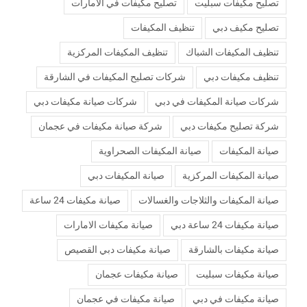
تصليح مكيفات سبليت
تصليح مكيفات في الامارات
تصليح مكيف دبي
تنظيف المكيفات
تنظيف المكيفات الشباك
تنظيف المكيفات المركزية
تنظيف مكيفات دبي
شركات تصليح المكيفات في الشارقة
شركات صيانة المكيفات في دبي
شركات صيانة مكيفات دبي
شركة تصليح مكيفات دبي
شركة صيانة مكيفات في عجمان
صيانة المكيفات
صيانة المكيفات الصحراوية
صيانة المكيفات المركزية
صيانة المكيفات دبي
صيانة المكيفات والثلاجات والغسالات
صيانة مكيفات 24 ساعة
صيانة مكيفات 24 ساعة دبي
صيانة مكيفات الامارات
صيانة مكيفات بالشارقة
صيانة مكيفات دبي القصيص
صيانة مكيفات سبليت
صيانة مكيفات عجمان
صيانة مكيفات في دبي
صيانة مكيفات في عجمان