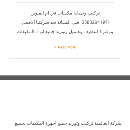
تركيب وصيانة مكيفات في ام القيوين
|0588204197| فني الصيانة تعد شركتنا الافضل
ورقم 1 لتنظيف وغسيل وتوريد جميع انواع المكيفات
Read More
ABOUT
شركة العالمية تركيب وتوريد جميع اجهزة المكيفات بجميع