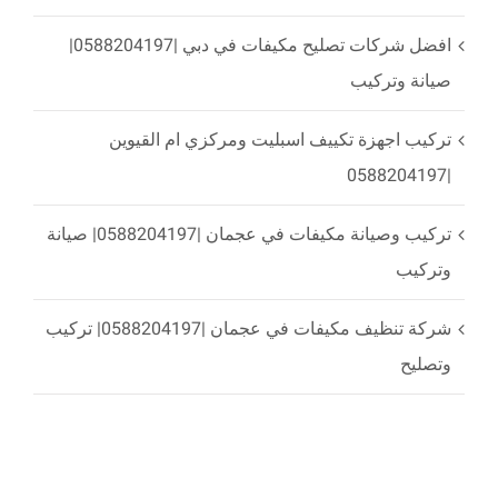
افضل شركات تصليح مكيفات في دبي |0588204197|
صيانة وتركيب
تركيب اجهزة تكييف اسبليت ومركزي ام القيوين
|0588204197
تركيب وصيانة مكيفات في عجمان |0588204197| صيانة
وتركيب
شركة تنظيف مكيفات في عجمان |0588204197| تركيب
وتصليح