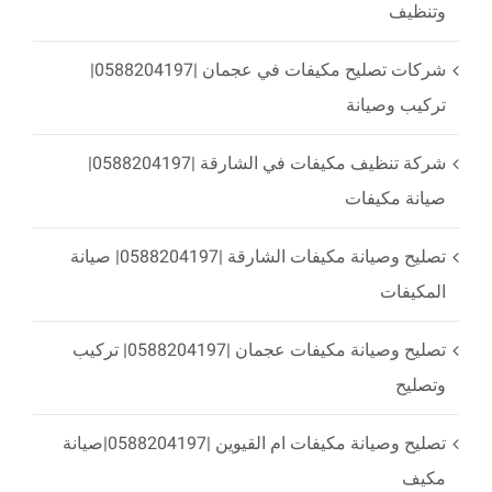
وتنظيف
شركات تصليح مكيفات في عجمان |0588204197|
تركيب وصيانة
شركة تنظيف مكيفات في الشارقة |0588204197|
صيانة مكيفات
تصليح وصيانة مكيفات الشارقة |0588204197| صيانة
المكيفات
تصليح وصيانة مكيفات عجمان |0588204197| تركيب
وتصليح
تصليح وصيانة مكيفات ام القيوين |0588204197|صيانة
مكيف