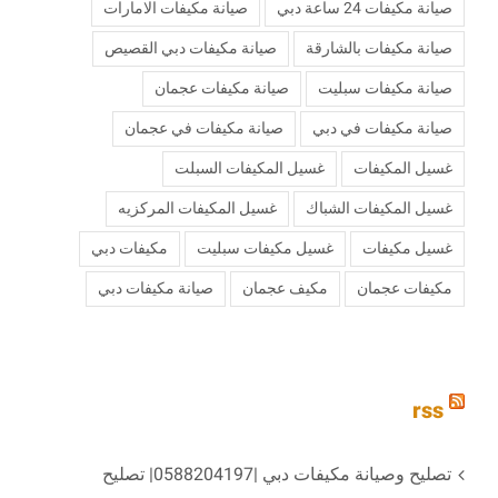
صيانة مكيفات 24 ساعة دبي
صيانة مكيفات الامارات
صيانة مكيفات بالشارقة
صيانة مكيفات دبي القصيص
صيانة مكيفات سبليت
صيانة مكيفات عجمان
صيانة مكيفات في دبي
صيانة مكيفات في عجمان
غسيل المكيفات
غسيل المكيفات السبلت
غسيل المكيفات الشباك
غسيل المكيفات المركزيه
غسيل مكيفات
غسيل مكيفات سبليت
مكيفات دبي
مكيفات عجمان
مكيف عجمان
‏صيانة مكيفات دبي
rss
تصليح وصيانة مكيفات دبي |0588204197| تصليح