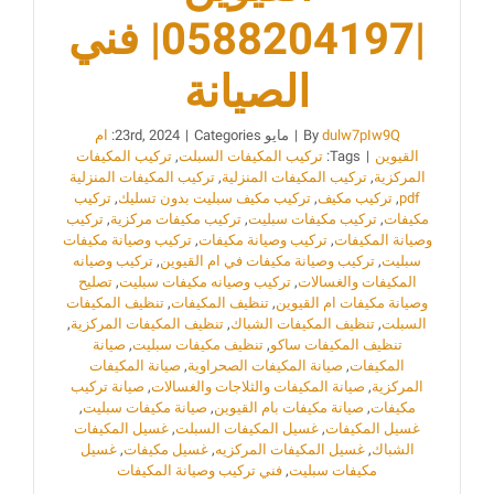
|0588204197| فني
الصيانة
dulw7pIw9Q
By
|
مايو 23rd, 2024
Categories:
|
ام
القيوين
|
Tags:
تركيب المكيفات السبلت
,
تركيب المكيفات
المركزية
,
تركيب المكيفات المنزلية
,
تركيب المكيفات المنزلية
pdf
,
تركيب مكيف
,
تركيب مكيف سبليت بدون تسليك
,
تركيب
مكيفات
,
تركيب مكيفات سبليت
,
تركيب مكيفات مركزية
,
تركيب
وصيانة المكيفات
,
تركيب وصيانة مكيفات
,
تركيب وصيانة مكيفات
سبليت
,
تركيب وصيانة مكيفات في ام القيوين
,
تركيب وصيانه
المكيفات والغسالات
,
تركيب وصيانه مكيفات سبليت
,
تصليح
وصيانة مكيفات ام القيوين
,
تنظيف المكيفات
,
تنظيف المكيفات
السبلت
,
تنظيف المكيفات الشباك
,
تنظيف المكيفات المركزية
,
تنظيف المكيفات ساكو
,
تنظيف مكيفات سبليت
,
صيانة
المكيفات
,
صيانة المكيفات الصحراوية
,
صيانة المكيفات
المركزية
,
صيانة المكيفات والثلاجات والغسالات
,
صيانة تركيب
مكيفات
,
صيانة مكيفات بام القيوين
,
صيانة مكيفات سبليت
,
غسيل المكيفات
,
غسيل المكيفات السبلت
,
غسيل المكيفات
الشباك
,
غسيل المكيفات المركزيه
,
غسيل مكيفات
,
غسيل
مكيفات سبليت
,
فني تركيب وصيانة المكيفات