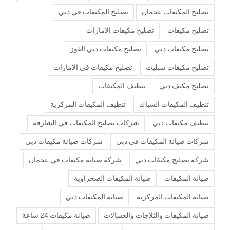
تصليح المكيفات عجمان
تصليح المكيفات في دبي
تصليح مكيفات
تصليح مكيفات الامارات
تصليح مكيفات دبي
تصليح مكيفات دبي القوز
تصليح مكيفات سبليت
تصليح مكيفات في الامارات
تصليح مكيف دبي
تنظيف المكيفات
تنظيف المكيفات الشباك
تنظيف المكيفات المركزية
تنظيف مكيفات دبي
شركات تصليح المكيفات في الشارقة
شركات صيانة المكيفات في دبي
شركات صيانة مكيفات دبي
شركة تصليح مكيفات دبي
شركة صيانة مكيفات في عجمان
صيانة المكيفات
صيانة المكيفات الصحراوية
صيانة المكيفات المركزية
صيانة المكيفات دبي
صيانة المكيفات والثلاجات والغسالات
صيانة مكيفات 24 ساعة