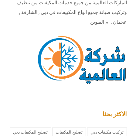
الماركات العالمية من جميع خدمات المكيفات من تنظيف
وتركيب صيانة جميع انواع المكييفات في دبي , الشارقة ,
عجمان , ام القيوين
الاكثر بحثا
تركيب مكيفات دبي
تصليح المكيفات
تصليح المكيفات دبي